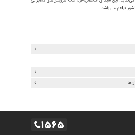
ه می‌نماید. این شبکه‌ی منحصربه‌فرد، قلب سرویس‌های مخابراتی
شور فراهم می باشد.
‌ها