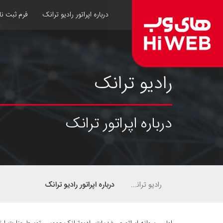
درباره اپراتور رادیو ترانک
فرم ثبت نا
رادیو ترانک
درباره اپراتور ترانک
رادیو ترانک عمومی
درباره اپراتور رادیو ترانک