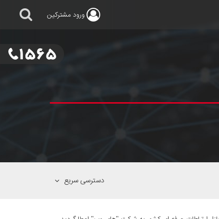
ورود
مشترکین
دسترسی سریع