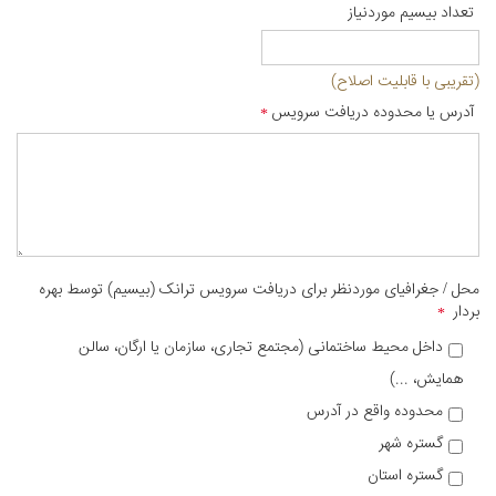
تعداد بیسیم موردنیاز
(تقریبی با قابلیت اصلاح)
آدرس یا محدوده دریافت سرویس
محل / جغرافیای موردنظر برای دریافت سرویس ترانک (بیسیم) توسط بهره
بردار
داخل محیط ساختمانی (مجتمع تجاری، سازمان یا ارگان، سالن
همایش، ...)
محدوده واقع در آدرس
گستره شهر
گستره استان