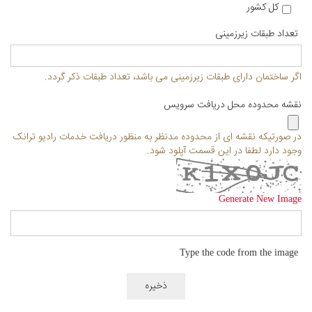
کل کشور
تعداد طبقات زیرزمینی
اگر ساختمان دارای طبقات زیرزمینی می باشد، تعداد طبقات ذکر گردد.
نقشه محدوده محل دریافت سرویس
در صورتیکه نقشه ای از محدوده مدنظر به منظور دریافت خدمات رادیو ترانک
وجود دارد لطفا در این قسمت آپلود شود.
Generate New Image
Type the code from the image