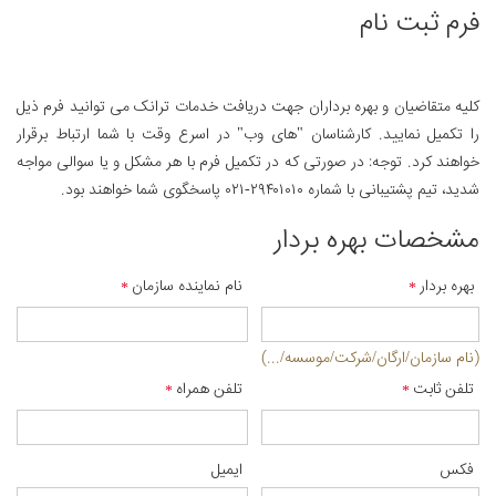
فرم ثبت نام
کلیه متقاضیان و بهره برداران جهت دریافت خدمات ترانک می توانید فرم ذیل
را تکمیل نمایید. کارشناسان "های وب" در اسرع وقت با شما ارتباط برقرار
خواهند کرد. توجه: در صورتی که در تکمیل فرم با هر مشکل و یا سوالی مواجه
شدید، تیم پشتیبانی با شماره
۰۲۱-۲۹۴۰۱۰۱۰
پاسخگوی شما خواهند بود.
مشخصات بهره بردار
بهره بردار
نام نماینده سازمان
(نام سازمان/ارگان/شرکت/موسسه/...)
تلفن ثابت
تلفن همراه
فکس
ایمیل