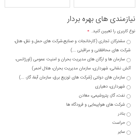
نیازمندی های بهره بردار
نوع کاربری را تعیین کنید.
مشترکان تجاری (کارخانجات و صنایع،شرکت های حمل و نقل، هتل،
شرکت های محافظتی و مراقبتی ...)
سازمان ها و ارگان های مدیریت بحران و امنیت عمومی (اورژانس،
آتش نشانی، شهرداری، سازمان مدیریت بحران، هلال احمر)
سازمان های دولتی (شرکت های توزیع برق، سازمان آبفا، گاز، ...)
شهرداری، دهیاری
نفت، گاز، پتروشیمی، معادن
شرکت های هواپیمایی و فرودگاه ها
بنادر
حراست
سایر