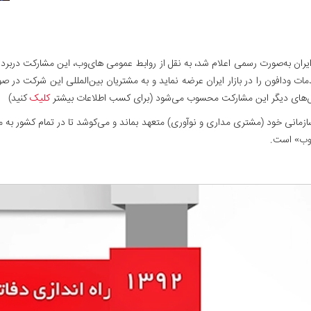
ودافون و های‌وب در ایران به‌صورت رسمی اعلام شد، به نقل از روابط عمومی های‌وب، این مشار
 ودافون را در بازار ایران عرضه نماید و به مشتریان بین‌المللی این شرکت در صورت 
کلیک
کنید)
انی خود (مشتری مداری و نوآوری) متعهد بماند و می‌کوشد تا در تمام کشور به مشتر
‌وب» است.