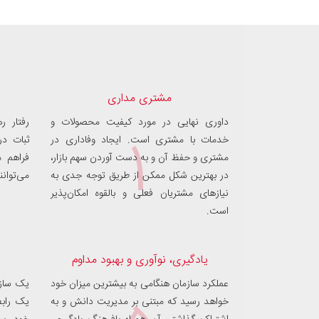
مشتری مداری
داوری نهایی در مورد کیفیت محصولات و
رفتار ر
۱
خدمات با مشتری است. ایجاد وفاداری در
ثبات د
مشتری و حفظ آن و به دست آوردن سهم بازار،
فراهم م
در بهترین شکل ممکن از طریق توجه جدی به
می‌توان
نیازهای مشتریان فعلی و بالقوه امکان‌پذیر
است.
یادگیری، نوآوری و بهبود مداوم
عملکرد سازمان هنگامی به بیشترین میزان خود
یک سازم
خواهد رسید که مبتنی بر مدیریت دانش و به
یک رابط