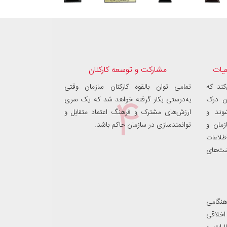
عیات
مشارکت و توسعه کارکنان
کند که
تمامی توان بالقوه کارکنان سازمان وقتی
۴
آن درک
به‌درستی بکار گرفته خواهد شد که یک سری
وند و
ارزش‌های مشترک و فرهنگ اعتماد متقابل و
زمان و
توانمندسازی در سازمان حاکم باشد.
طلاعات
شت‌های
هنگامی
خلاقی