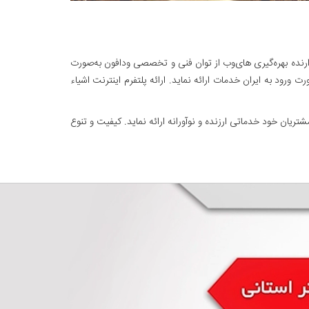
کت دربردارنده بهره‌گیری های‌وب از توان فنی و تخصصی ودافون به‌صورت
ورود به ایران خدمات ارائه نماید. ارائه پلتفرم اینترنت اشیاء
یان خود خدماتی ارزنده و نوآورانه ارائه نماید. کیفیت و تنوع