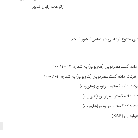
ارتباطات رایان تدبیر
‌های متنوع ارتباطی در تمامی کشور است.
 شرکت داده گسترعصرنوین (های‌وب)
ه ای (SAP)