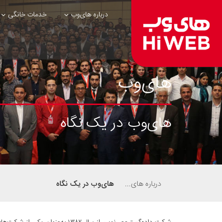
درباره های‌وب
خدمات خانگی
های‌وب
های‌وب در یک نگاه
درباره های‌وب
های‌وب در یک نگاه