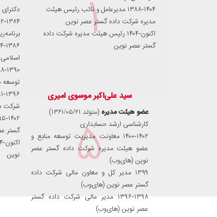
۱
۱۳۸۸-۱۴۰۴ مدیرعامل و نائب رئیس هیئت
دکترای 
مدیره شرکت داده‌ گستر عصر نوین
اکنون-۱۴۰۴ رئیس هیئت مدیره شرکت داده‌
برنامه‌ر
گستر عصر نوین
اسلامی 
توسعه م
سید علی‌اکبر موسوی امیری
شرکت دا
عضو هیئت‌ مدیره
(متولد ۱۳۶۱/۰۵/۲۱)
۵
کارشناسی ارشد حسابداری
گستر عص
۱۴۰۰-۱۴۰۲ معاونت مدیریت توسعه منابع و
عضو هیئت‌ مدیره شرکت داده‌ گستر عصر
نوین
نوین (های‌وب)
۱۳۹۹ مدیر کل و معاون مالی شرکت داده
گستر عصر نوین (های‌وب)
۱۳۹۶-۱۳۹۸ مدیر مالی شرکت داده گستر
عصر نوین (های‌وب)