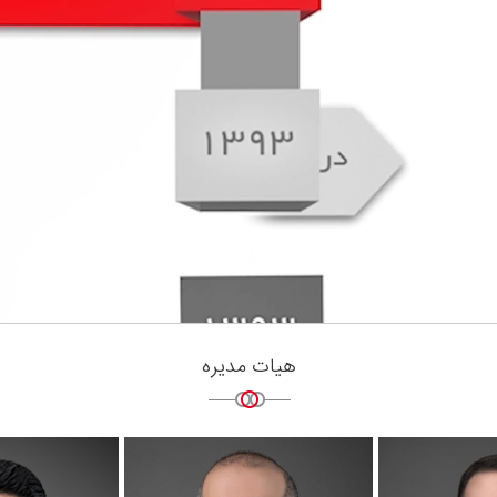
هیات مدیره