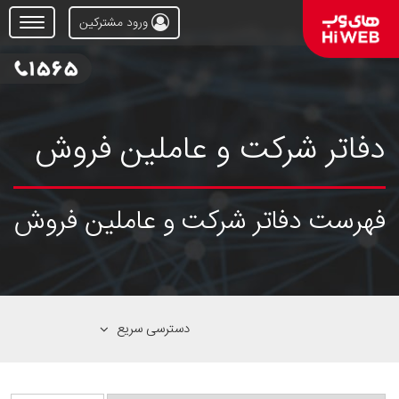
ورود مشترکین
Open
Menu
دفاتر شرکت و عاملین فروش
فهرست دفاتر شرکت و عاملین فروش
دسترسی سریع