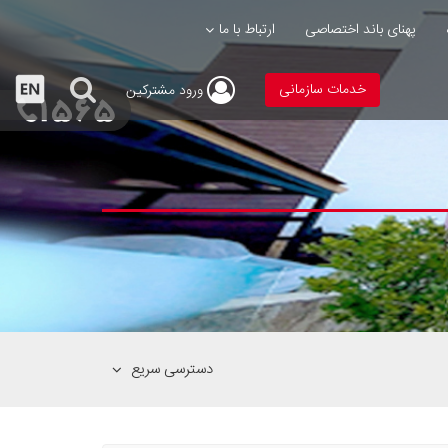
پهنای باند اختصاصی
ارتباط با ما
خدمات سازمانی
ورود
مشترکین
دسترسی سریع