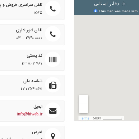
تلفن سراسری فروش و پش
۱۵۶۵
تلفن امور اداری
۰۲۱ - ۲۹۴۰ ۰۰۰۰
کد پستی
۱۶۹۸۶۱۱۷۸۷
شناسه ملی
۱۰۱۰۲۵۴۱۰۶۵
ایمیل
info@hiweb.ir
آدرس