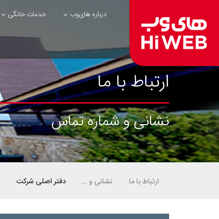
درباره های‌وب
خدمات خانگی
ارتباط با ما
نشانی و شماره تماس
ارتباط با ما
نشانی و شماره تماس
دفتر اصلی شرکت