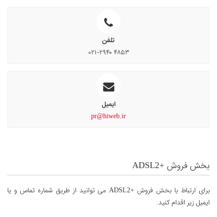
تلفن
۰۲۱-۲۹۴۰ ۴۸۵۳
ایمیل
pr@hiweb.ir
بخش فروش +ADSL2
برای ارتباط با بخش فروش +ADSL2 می توانید از طریق شماره تماس و یا
ایمیل زیر اقدام کنید.