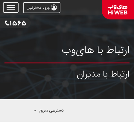
ورود مشترکین
Open
Menu
ارتباط با های‌وب
ارتباط با مدیران
دسترسی سریع