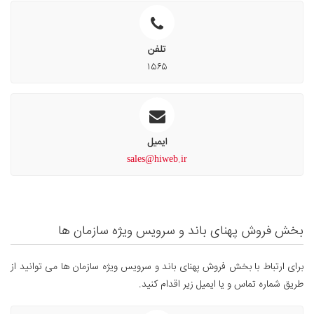
تلفن
۱۵۶۵
ایمیل
sales@hiweb.ir
بخش فروش پهنای باند و سرویس ویژه سازمان ها
برای ارتباط با بخش فروش پهنای باند و سرویس ویژه سازمان ها می توانید از
طریق شماره تماس و یا ایمیل زیر اقدام کنید.