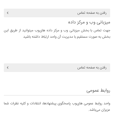
رفتن به صفحه تماس
میزبانی وب و مرکز داده
جهت تماس با بخش میزبانی وب و مرکز داده های‌وب میتوانید از طریق این
بخش به صورت مستقیم با مدیریت آن واحد ارتباط داشته باشید
رفتن به صفحه تماس
روابط عمومی
واحد روابط عمومی های‌وب پاسخگوی پیشنهاد‌ها، انتقادات و کلیه نظرات شما
عزیزان می‌باشد.