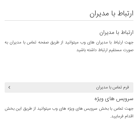
ارتباط با مدیران
ارتباط با مدیران
جهت ارتباط با مدیران های وب میتوانید از طریق صفحه تماس با مدیران به
صورت مستقیم ارتباط داشته باشید
فرم تماس با مدیران
سرویس های ویژه
جهت تماس با بخش سرویس های ویژه های وب میتوانید از طریق این بخش
اقدام فرمایید.