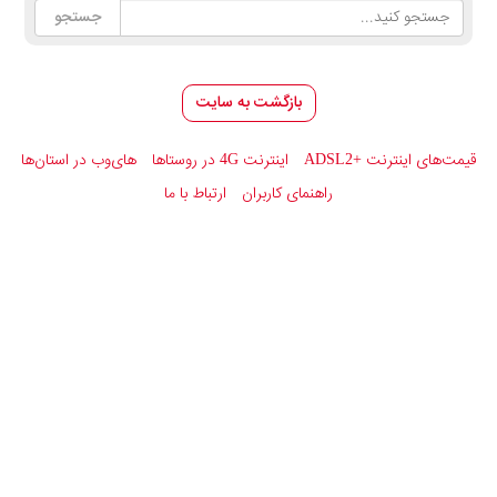
بازگشت به سایت
قیمت‌های اینترنت
ADSL2+
اینترنت 4G در روستاها
های‌وب در استان‌ها
راهنمای کاربران
ارتباط با ما