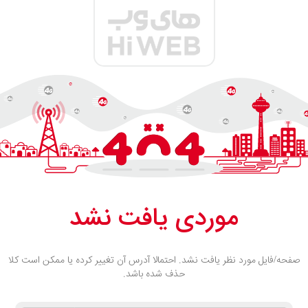
موردی یافت نشد
صفحه/فایل مورد نظر یافت نشد. احتمالا آدرس آن تغییر کرده یا ممکن است کلا
حذف شده باشد.