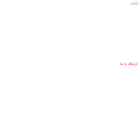
باشد.
ارتباط با ما