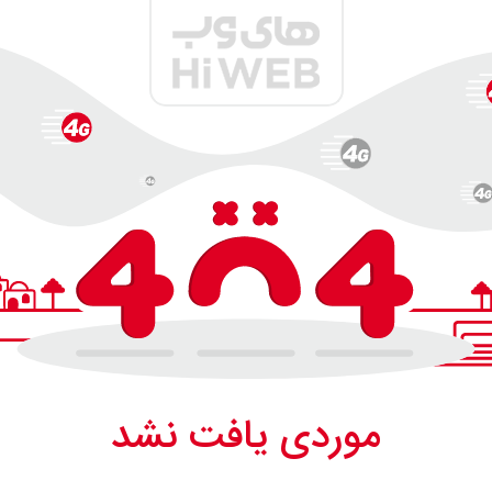
موردی یافت نشد