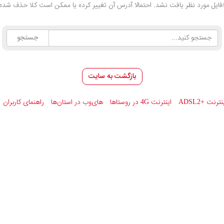
ایل مورد نظر یافت نشد. احتمالا آدرس آن تغییر کرده یا ممکن است کلا حذف شده 
بازگشت به سایت
ینترنت
ADSL2+
اینترنت 4G در روستاها
های‌وب در استان‌ها
راهنمای کاربران