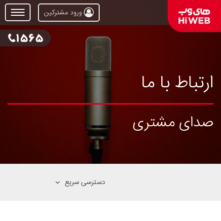
ورود مشترکین
Open
Menu
ارتباط با ما
صدای مشتری
دسترسی سریع