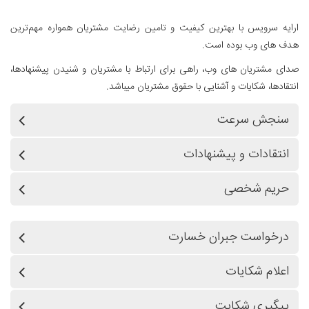
ارایه سرویس با بهترین کیفیت و تامین رضایت مشتریان همواره مهم‌ترین
هدف های وب بوده است.
صدای مشتریان های وب، راهی برای ارتباط با مشتریان و شنیدن پیشنهادها،
انتقادها، شکایات و آشنایی با حقوق مشتریان میباشد.
سنجش سرعت
انتقادات و پیشنهادات
حریم شخصی
درخواست جبران خسارت
اعلام شکایات
پیگیری شکایت