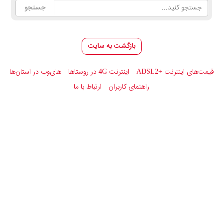
بازگشت به سایت
قیمت‌های اینترنت
ADSL2+
اینترنت 4G در روستاها
های‌وب در استان‌ها
راهنمای کاربران
ارتباط با ما