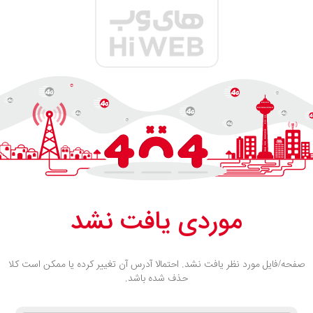
موردی یافت نشد
صفحه/فایل مورد نظر یافت نشد. احتمالا آدرس آن تغییر کرده یا ممکن است کلا
حذف شده باشد.