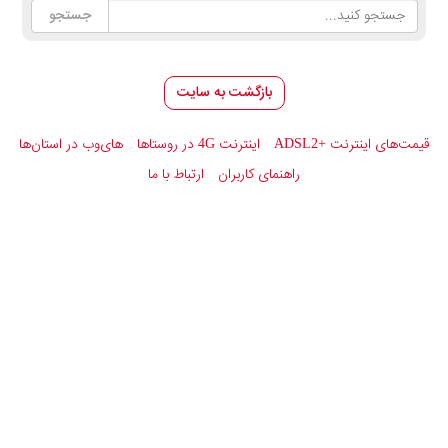
بازگشت به سایت
قیمت‌های اینترنت
ADSL2+
اینترنت 4G در روستاها
های‌وب در استان‌ها
راهنمای کاربران
ارتباط با ما