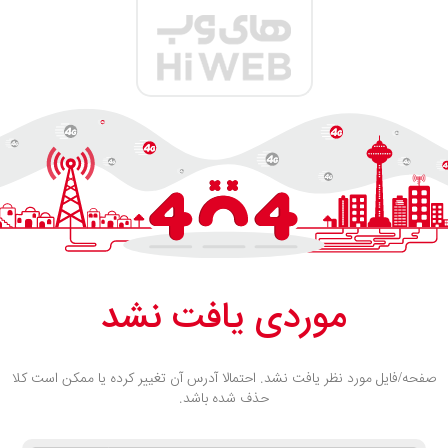
موردی یافت نشد
صفحه/فایل مورد نظر یافت نشد. احتمالا آدرس آن تغییر کرده یا ممکن است کلا
حذف شده باشد.