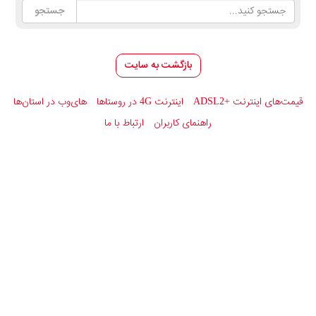
بازگشت به سایت
قیمت‌های اینترنت
ADSL2+
اینترنت 4G در روستاها
های‌وب در استان‌ها
راهنمای کاربران
ارتباط با ما