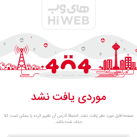
موردی یافت نشد
صفحه/فایل مورد نظر یافت نشد. احتمالا آدرس آن تغییر کرده یا ممکن است کلا
حذف شده باشد.