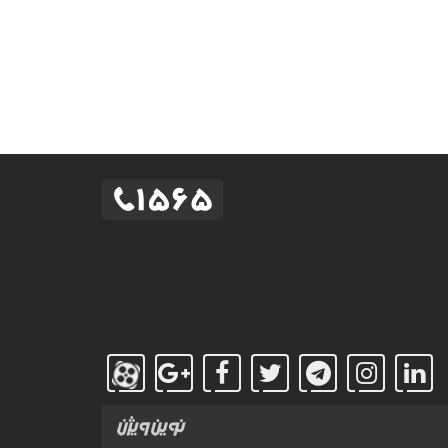
طراحی
سایت