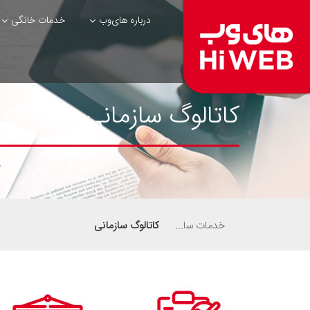
درباره های‌وب
خدمات خانگی
کاتالوگ سازمانی
خدمات سازمانی
کاتالوگ سازمانی