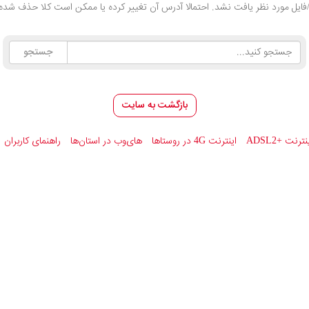
ایل مورد نظر یافت نشد. احتمالا آدرس آن تغییر کرده یا ممکن است کلا حذف شده 
بازگشت به سایت
ینترنت
ADSL2+
اینترنت 4G در روستاها
های‌وب در استان‌ها
راهنمای کاربران