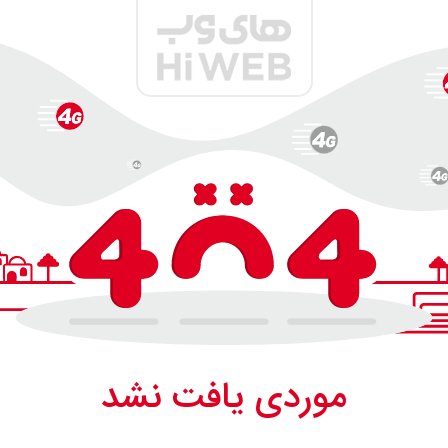
موردی یافت نشد