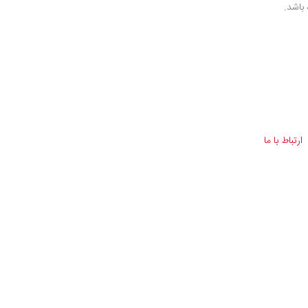
باشد.
ارتباط با ما