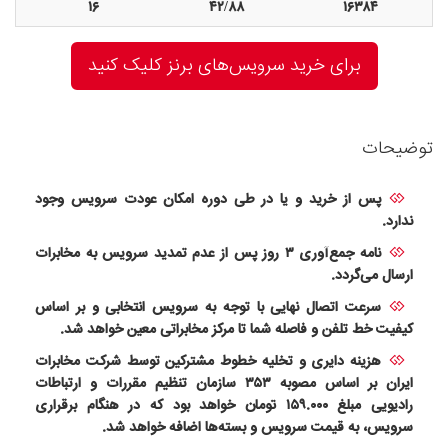
۱۶
۴۲/۸۸
۱۶۳۸۴
برای خرید سرویس‌های برنز کلیک کنید
توضیحات
پس از خرید و یا در طی دوره امکان عودت سرویس وجود
ندارد.
نامه جمع‌آوری ۳ روز پس از عدم تمدید سرویس به مخابرات
ارسال می‌گردد.
سرعت اتصال نهایی با توجه به سرویس انتخابی و بر اساس
کیفیت خط تلفن و فاصله شما تا مرکز مخابراتی معین خواهد شد.
هزینه دایری و تخلیه خطوط مشترکین توسط شرکت مخابرات
ایران بر اساس مصوبه ۳۵۳ سازمان تنظیم مقررات و ارتباطات
رادیویی مبلغ ۱۵۹.۰۰۰ تومان خواهد بود که در هنگام برقراری
سرویس، به قیمت سرویس و بسته‌ها اضافه خواهد شد.