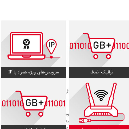
ترافیک اضافه
سرویس‌های ویژه همراه با IP
سرویس‌های زمرد و برنز
سرویس‌های زمرد :
سرویس‌هایی هستند که با توجه به ویژگی‌ها و خدمات خاصی که به کاربر ارایه
می‌دهند نسبت به سایر سرویس‌ها متمایز هستند. از مهم‌ترین ویژگی‌های این
سرویس‌ها می‌توان به ترافیک باندل شده این سرویس‌ها اشاره کرد.