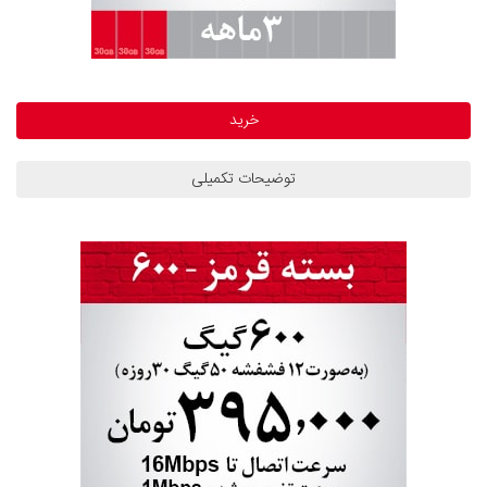
خرید
توضیحات تکمیلی