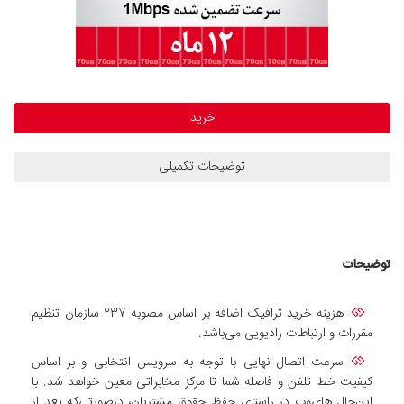
خرید
توضیحات تکمیلی
توضیحات
هزینه خرید ترافیک اضافه بر اساس مصوبه ۲۳۷ سازمان تنظیم
مقررات و ارتباطات رادیویی می‌باشد.
سرعت اتصال نهایی با توجه به سرویس انتخابی و بر اساس
کیفیت خط تلفن و فاصله شما تا مرکز مخابراتی معین خواهد شد. با
این‌حال های‌وب در راستای حفظ حقوق مشتریان، درصورتی‌که بعد از