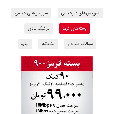
سرویس‌های غیرحجمی
سرویس‌های حجمی
بسته‌های قرمز
‌ترافیک عادی
سوالات متداول
فشفشه
نیترو