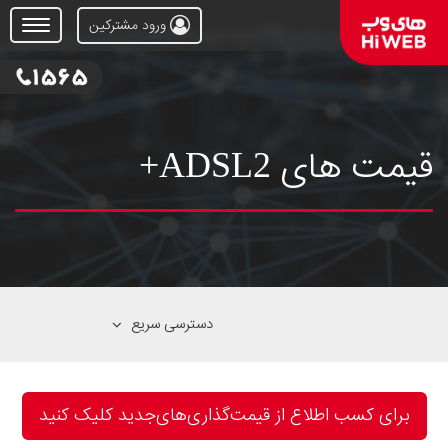
ورود مشترکین
Open
Menu
قیمت های ADSL2+
دسترسی سریع
برای کسب اطلاع از قیمت‌گذاری‌های‌جدید کلیک ‌کنید