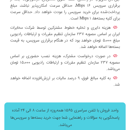
برقراری سرویس ۱۶ Mbps، حداقل سرعت امکان‌پذیر نباشد، مبلغ
پرداخت‌شده برای خرید سرویس را عودت خواهد داد. حداقل سرعت
برای کلیه بسته‌ها، ۱ Mbps است.
هزینه دایری و تخلیه خطوط مشترکین توسط شرکت مخابرات
ایران بر اساس مصوبه ۲۳۷ سازمان تنظیم مقررات و ارتباطات رادیویی
مبلغ ۵،۰۰۰ تومان خواهد بود که در هنگام برقراری سرویس، به قیمت
بسته‌ها اضافه خواهد شد.
در صورت درخواست مشترک، هزینه نصب حضوری بر اساس
مصوبه ۲۳۷ سازمان تنظیم مقررات و ارتباطات رادیویی ۱۵،۰۰۰ تومان
می‌باشد.
به کلیه مبالغ فوق، ۹ درصد مالیات بر ارزش‌افزوده اضافه خواهد
شد.
واحد فروش با تلفن سراسری ۱۵۶۵ همه‌روزه از ساعت ۸ الی ۲۴ آماده
پاسخگویی به سؤالات و راهنمایی شما جهت خرید بسته‌ها و سرویس‌ها
می‌باشد.