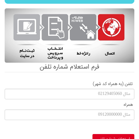
فرم استعلام شماره تلفن
تلفن (به همراه کد شهر)
همراه