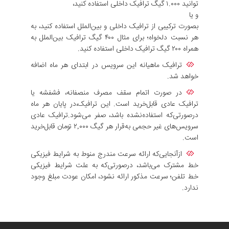
توانید ۱.۰۰۰ گیگ ترافیک داخلی استفاده کنید،
و یا
بصورت ترکیبی از ترافیک داخلی و بین‌الملل استفاده کنید، به
هر نسبت دلخواه؛ برای مثال ۴۰۰ گیگ ترافیک بین‌الملل به
همراه ۲۰۰ گیگ ترافیک داخلی استفاده کنید.
ترافیک ماهیانه این سرویس در ابتدای هر ماه اضافه
خواهد شد.
در صورت اتمام سقف مصرف منصفانه، فشفشه یا
ترافیک عادی قابل‌خرید است. این ترافیک،در پایان هر ماه
درصورتی‌که استفاده‌نشده باشد، صفر می‌شود.ترافیک عادی
سرویس‌های غیر حجمی به‌قرار هر گیگ ۲,۰۰۰ تومان قابل‌خرید
است.
ازآنجایی‌که ارائه سرعت مندرج منوط به شرایط فیزیکی
خط مشترک می‌باشد، درصورتی‌که به علت شرایط فیزیکی
خط تلفن؛ سرعت مذکور ارائه نشود، امکان عودت مبلغ وجود
ندارد.