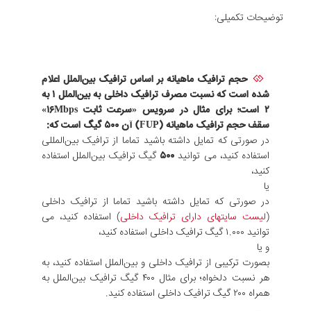
توضیحات تکمیلی:
حجم ترافیک ماهیانه بر اساس ترافیک بین‌الملل اعلام
شده است که نسبت مصرف ترافیک داخلی به بین‌الملل ۱ به
۲ است؛ برای مثال در سرویس «سرعت ثابت ۱۶Mbps»
سقف حجم ترافیک ماهیانه (FUP) آن
۵۰۰
گیگ است که:
در صورتی که تمایل داشته باشید تماما از ترافیک بین‌المللی
استفاده کنید، می توانید
۵۰۰
گیگ ترافیک بین‌الملل استفاده
کنید،
یا
در صورتی که تمایل داشته باشید تماما از ترافیک داخلی
(
لیست سایتهای دارای ترافیک داخلی
) استفاده کنید، می
توانید ۱.۰۰۰ گیگ ترافیک داخلی استفاده کنید،
و یا
بصورت ترکیبی از ترافیک داخلی و بین‌الملل استفاده کنید، به
هر نسبت دلخواه؛ برای مثال ۴۰۰ گیگ ترافیک بین‌الملل به
همراه ۲۰۰ گیگ ترافیک داخلی استفاده کنید.