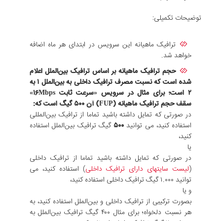
توضیحات تکمیلی:
ترافیک ماهیانه این سرویس در ابتدای هر ماه اضافه
خواهد شد.
حجم ترافیک ماهیانه بر اساس ترافیک بین‌الملل اعلام
شده است که نسبت مصرف ترافیک داخلی به بین‌الملل ۱ به
۲ است؛ برای مثال در سرویس «سرعت ثابت ۱۶Mbps»
سقف حجم ترافیک ماهیانه (FUP) آن
۵۰۰
گیگ است که:
در صورتی که تمایل داشته باشید تماما از ترافیک بین‌المللی
استفاده کنید، می توانید
۵۰۰
گیگ ترافیک بین‌الملل استفاده
کنید،
یا
در صورتی که تمایل داشته باشید تماما از ترافیک داخلی
(
لیست سایتهای دارای ترافیک داخلی
) استفاده کنید، می
توانید ۱.۰۰۰ گیگ ترافیک داخلی استفاده کنید،
و یا
بصورت ترکیبی از ترافیک داخلی و بین‌الملل استفاده کنید، به
هر نسبت دلخواه؛ برای مثال ۴۰۰ گیگ ترافیک بین‌الملل به