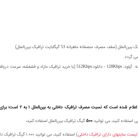
س افزایش پیدا خواهد کرد.)
لی استفاده کنید، می توانید
۵۰۰
گیگ ترافیک بین‌الملل استفاده کنید،
لیست سایتهای دارای ترافیک داخلی
) استفاده کنید، می توانید ۱.۰۰۰ گیگ ترافیک داخلی استفاده کنید،