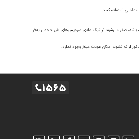
ه باشد، صفر می‌شود.ترافیک عادی سرویس‌های غیر حجمی به‌قرار
 ارائه نشود، امکان عودت مبلغ وجود ندارد.