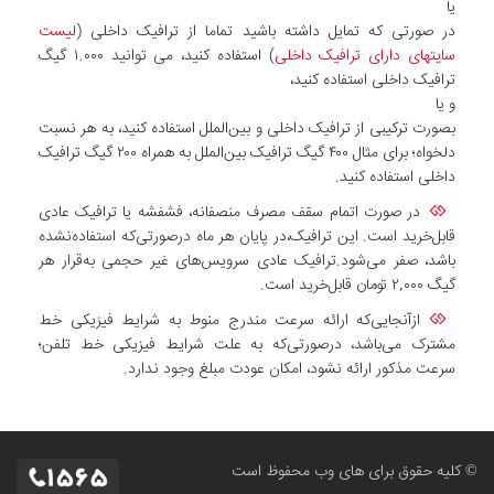
یا
در صورتی که تمایل داشته باشید تماما از ترافیک داخلی (
لیست
سایتهای دارای ترافیک داخلی
) استفاده کنید، می توانید ۱.۰۰۰ گیگ
ترافیک داخلی استفاده کنید،
و یا
بصورت ترکیبی از ترافیک داخلی و بین‌الملل استفاده کنید، به هر نسبت
دلخواه؛ برای مثال ۴۰۰ گیگ ترافیک بین‌الملل به همراه ۲۰۰ گیگ ترافیک
داخلی استفاده کنید.
در صورت اتمام سقف مصرف منصفانه، فشفشه یا ترافیک عادی
قابل‌خرید است. این ترافیک،در پایان هر ماه درصورتی‌که استفاده‌نشده
باشد، صفر می‌شود.ترافیک عادی سرویس‌های غیر حجمی به‌قرار هر
گیگ ۲,۰۰۰ تومان قابل‌خرید است.
ازآنجایی‌که ارائه سرعت مندرج منوط به شرایط فیزیکی خط
مشترک می‌باشد، درصورتی‌که به علت شرایط فیزیکی خط تلفن؛
سرعت مذکور ارائه نشود، امکان عودت مبلغ وجود ندارد.
© کلیه حقوق برای های وب محفوظ است