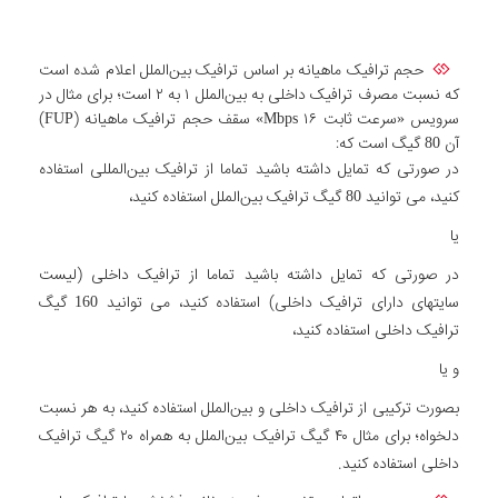
حجم ترافیک ماهیانه بر اساس ترافیک بین‌الملل اعلام شده است
که نسبت مصرف ترافیک داخلی به بین‌الملل ۱ به ۲ است؛ برای مثال در
سرویس «سرعت ثابت Mbps ۱۶» سقف حجم ترافیک ماهیانه (FUP)
آن 80 گیگ است که:
در صورتی که تمایل داشته باشید تماما از ترافیک بین‌المللی استفاده
کنید، می توانید 80 گیگ ترافیک بین‌الملل استفاده کنید،
یا
در صورتی که تمایل داشته باشید تماما از ترافیک داخلی (لیست
سایتهای دارای ترافیک داخلی) استفاده کنید، می توانید 160 گیگ
ترافیک داخلی استفاده کنید،
و یا
بصورت ترکیبی از ترافیک داخلی و بین‌الملل استفاده کنید، به هر نسبت
دلخواه؛ برای مثال ۴۰ گیگ ترافیک بین‌الملل به همراه ۲۰ گیگ ترافیک
داخلی استفاده کنید.