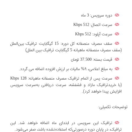
دوره سرویس: 3 ماه
سرعت اتصال: Kbps 512
سرعت آپلود: Kbps 512
سقف مصرف منصفانه کل دوره: 15 گیگابایت ترافیک بین‌الملل
(سقف مصرف منصفانه ماهیانه 5 گیگابایت ترافیک بین الملل)
قیمت بسته: 37.500 تومان
به مبلغ اعلامی، ۹% مالیات بر ارزش افزوده اضافه می گردد.
سرعت پس از اتمام ترافیک مصرف منصفانه ماهیانه: Kbps 128
(با خریدترافیک مازاد و فشفشه، سرعت دریافتی به‌سرعت سرویس
افزایش پیدا خواهد کرد).
توضیحات تکمیلی:
ترافیک این سرویس در ابتدای ماه اضافه خواهد شد. این
ترافیک، در پایان دوره درصورتی‌که استفاده‌نشده باشد، صفر می‌شود.