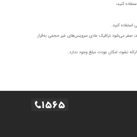
شد، صفر می‌شود.ترافیک عادی سرویس‌های غیر حجمی به‌قرار
ئه نشود، امکان عودت مبلغ وجود ندارد.