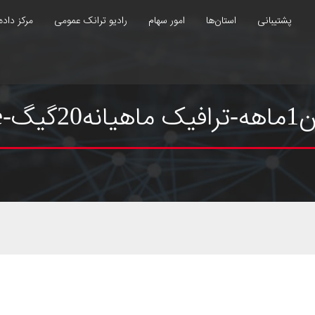
پشتیبانی
استان‌ها
امور سهام
رادیو ترانک عمومی
مرکز داده