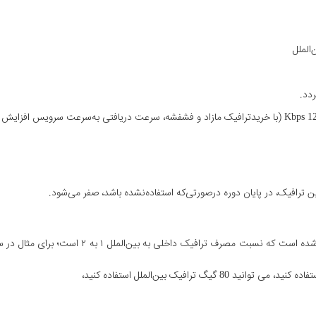
 ترافیک، در پایان دوره درصورتی‌که استفاده‌نشده باشد، صفر می‌شود.
گ ترافیک بین‌الملل استفاده کنید،