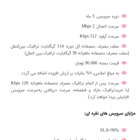
دوره سرویس: 3 ماه
سرعت اتصال: Mbps 2
سرعت آپلود: Kbps 512
سقف مصرف منصفانه کل دوره: 114 گیگابایت ترافیک بین‌الملل
(سقف مصرف منصفانه ماهیانه 38 گیگابایت ترافیک بین الملل)
قیمت بسته: 96.000 تومان
به مبلغ اعلامی، ۹% مالیات بر ارزش افزوده اضافه می گردد.
سرعت پس از اتمام ترافیک مصرف منصفانه ماهیانه: Kbps 128
(با خریدترافیک مازاد و فشفشه، سرعت دریافتی به‌سرعت سرویس
افزایش پیدا خواهد کرد).
مزایای سرویس های نقره ای:
SLA=99%