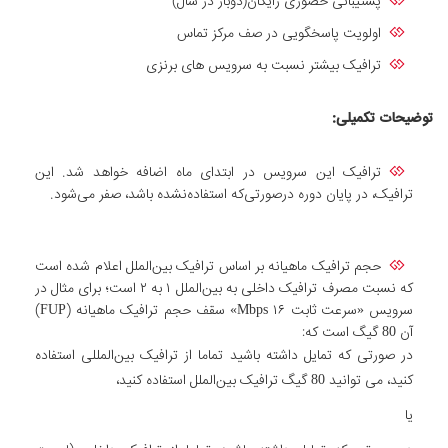
پشتیبانی حضوری رایگان(دوبار در سال)
اولویت پاسخگویی در صف مرکز تماس
ترافیک بیشتر نسبت به سرویس های برنزی
توضیحات تکمیلی
:
ترافیک این سرویس در ابتدای ماه اضافه خواهد شد. این
ترافیک، در پایان دوره درصورتی‌که استفاده‌نشده باشد، صفر می‌شود.
حجم ترافیک ماهیانه بر اساس ترافیک بین‌الملل اعلام شده است
که نسبت مصرف ترافیک داخلی به بین‌الملل ۱ به ۲ است؛ برای مثال در
سرویس «سرعت ثابت Mbps ۱۶» سقف حجم ترافیک ماهیانه (FUP)
آن 80 گیگ است که:
در صورتی که تمایل داشته باشید تماما از ترافیک بین‌المللی استفاده
کنید، می توانید 80 گیگ ترافیک بین‌الملل استفاده کنید،
یا