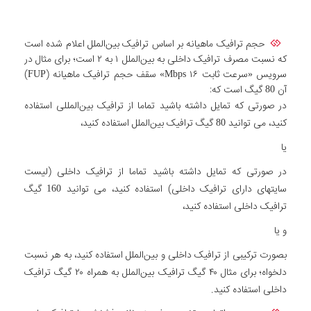
حجم ترافیک ماهیانه بر اساس ترافیک بین‌الملل اعلام شده است
که نسبت مصرف ترافیک داخلی به بین‌الملل ۱ به ۲ است؛ برای مثال در
سرویس «سرعت ثابت Mbps ۱۶» سقف حجم ترافیک ماهیانه (FUP)
آن 80 گیگ است که:
در صورتی که تمایل داشته باشید تماما از ترافیک بین‌المللی استفاده
کنید، می توانید 80 گیگ ترافیک بین‌الملل استفاده کنید،
یا
در صورتی که تمایل داشته باشید تماما از ترافیک داخلی (لیست
سایتهای دارای ترافیک داخلی) استفاده کنید، می توانید 160 گیگ
ترافیک داخلی استفاده کنید،
و یا
بصورت ترکیبی از ترافیک داخلی و بین‌الملل استفاده کنید، به هر نسبت
دلخواه؛ برای مثال ۴۰ گیگ ترافیک بین‌الملل به همراه ۲۰ گیگ ترافیک
داخلی استفاده کنید.