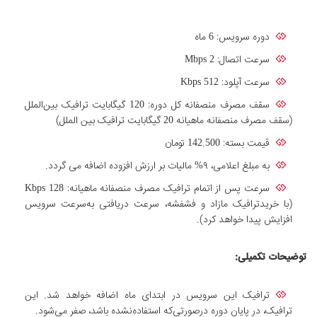
دوره سرویس: 6 ماه
سرعت اتصال: Mbps 2
سرعت آپلود: Kbps 512
سقف مصرف منصفانه کل دوره: 120 گیگابایت ترافیک بین‌الملل
(سقف مصرف منصفانه ماهیانه 20 گیگابایت ترافیک بین الملل)
قیمت بسته: 142.500 تومان
به مبلغ اعلامی، ۹% مالیات بر ارزش افزوده اضافه می گردد.
سرعت پس از اتمام ترافیک مصرف منصفانه ماهیانه: Kbps 128
(با خریدترافیک مازاد و فشفشه، سرعت دریافتی به‌سرعت سرویس
افزایش پیدا خواهد کرد).
توضیحات تکمیلی
:
ترافیک این سرویس در ابتدای ماه اضافه خواهد شد. این
ترافیک، در پایان دوره درصورتی‌که استفاده‌نشده باشد، صفر می‌شود.