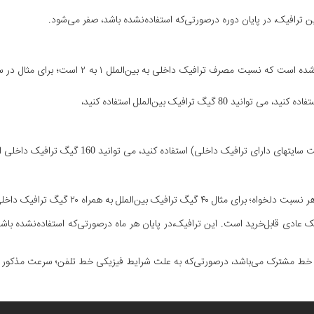
 ترافیک، در پایان دوره درصورتی‌که استفاده‌نشده باشد، صفر می‌شود.
گ ترافیک بین‌الملل استفاده کنید،
افیک داخلی) استفاده کنید، می توانید 160 گیگ ترافیک داخلی استفاده کنید،
لملل به همراه ۲۰ گیگ ترافیک داخلی استفاده کنید.
عادی قابل‌خرید است. این ترافیک،در پایان هر ماه درصورتی‌که استفاده‌نشده با
ی خط مشترک می‌باشد، درصورتی‌که به علت شرایط فیزیکی خط تلفن؛ سرعت مذکور ارا