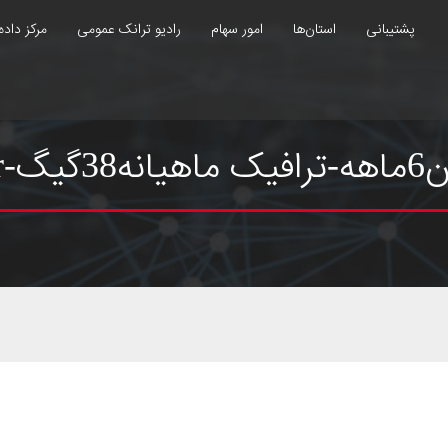
پشتیبانی
استان‌ها
امور سهام
رادیو ترانک عمومی
مرکز داده