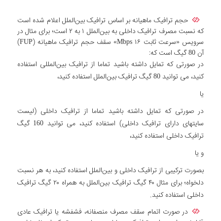
حجم ترافیک ماهیانه بر اساس ترافیک بین‌الملل اعلام شده است
که نسبت مصرف ترافیک داخلی به بین‌الملل ۱ به ۲ است؛ برای مثال در
سرویس «سرعت ثابت Mbps ۱۶» سقف حجم ترافیک ماهیانه (FUP)
آن 80 گیگ است که:
در صورتی که تمایل داشته باشید تماما از ترافیک بین‌المللی استفاده
کنید، می توانید 80 گیگ ترافیک بین‌الملل استفاده کنید،
یا
در صورتی که تمایل داشته باشید تماما از ترافیک داخلی (لیست
سایتهای دارای ترافیک داخلی) استفاده کنید، می توانید 160 گیگ
ترافیک داخلی استفاده کنید،
و یا
بصورت ترکیبی از ترافیک داخلی و بین‌الملل استفاده کنید، به هر نسبت
دلخواه؛ برای مثال ۴۰ گیگ ترافیک بین‌الملل به همراه ۲۰ گیگ ترافیک
داخلی استفاده کنید.
در صورت اتمام سقف مصرف منصفانه، فشفشه یا ترافیک عادی