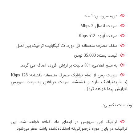
دوره سرویس: 1 ماه
سرعت اتصال: Mbps 3
سرعت آپلود: Kbps 512
سقف مصرف منصفانه کل دوره: 25 گیگابایت ترافیک بین‌الملل
قیمت بسته: 35.000 تومان
به مبلغ اعلامی، ۹% مالیات بر ارزش افزوده اضافه می گردد.
سرعت پس از اتمام ترافیک مصرف منصفانه ماهیانه: Kbps 128
(با خریدترافیک مازاد و فشفشه، سرعت دریافتی به‌سرعت سرویس
افزایش پیدا خواهد کرد).
توضیحات تکمیلی:
ترافیک این سرویس در ابتدای ماه اضافه خواهد شد. این
ترافیک، در پایان دوره درصورتی‌که استفاده‌نشده باشد، صفر می‌شود.