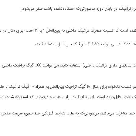
 ترافیک، در پایان دوره درصورتی‌که استفاده‌نشده باشد، صفر می‌شود.
گ ترافیک بین‌الملل استفاده کنید،
افیک داخلی) استفاده کنید، می توانید 160 گیگ ترافیک داخلی استفاده کنید،
لملل به همراه ۲۰ گیگ ترافیک داخلی استفاده کنید.
عادی قابل‌خرید است. این ترافیک،در پایان هر ماه درصورتی‌که استفاده‌نشده با
ی خط مشترک می‌باشد، درصورتی‌که به علت شرایط فیزیکی خط تلفن؛ سرعت مذکور ارا