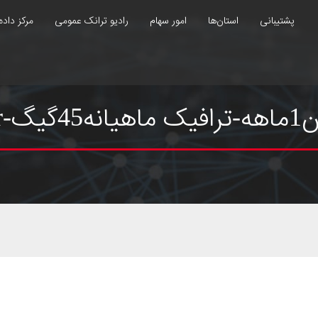
پشتیبانی
استان‌ها
امور سهام
رادیو ترانک عمومی
مرکز داده