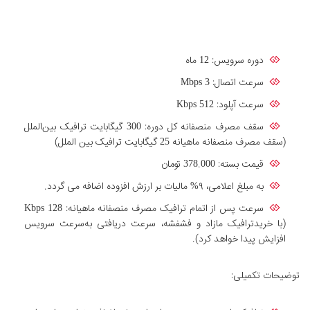
دوره سرویس: 12 ماه
سرعت اتصال: Mbps 3
سرعت آپلود: Kbps 512
سقف مصرف منصفانه کل دوره: 300 گیگابایت ترافیک بین‌الملل
(سقف مصرف منصفانه ماهیانه 25 گیگابایت ترافیک بین الملل)
قیمت بسته: 378.000 تومان
به مبلغ اعلامی، ۹% مالیات بر ارزش افزوده اضافه می گردد.
سرعت پس از اتمام ترافیک مصرف منصفانه ماهیانه: Kbps 128
(با خریدترافیک مازاد و فشفشه، سرعت دریافتی به‌سرعت سرویس
افزایش پیدا خواهد کرد).
توضیحات تکمیلی: