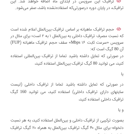
ترافیک این سرویس در ابتدای ماه اضافه خواهد شد. این
ترافیک، در پایان دوره درصورتی‌که استفاده‌نشده باشد، صفر می‌شود.
حجم ترافیک ماهیانه بر اساس ترافیک بین‌الملل اعلام شده است
که نسبت مصرف ترافیک داخلی به بین‌الملل ۱ به ۲ است؛ برای مثال در
سرویس «سرعت ثابت Mbps ۱۶» سقف حجم ترافیک ماهیانه (FUP)
آن 80 گیگ است که:
در صورتی که تمایل داشته باشید تماما از ترافیک بین‌المللی استفاده
کنید، می توانید 80 گیگ ترافیک بین‌الملل استفاده کنید،
یا
در صورتی که تمایل داشته باشید تماما از ترافیک داخلی (لیست
سایتهای دارای ترافیک داخلی) استفاده کنید، می توانید 160 گیگ
ترافیک داخلی استفاده کنید،
و یا
بصورت ترکیبی از ترافیک داخلی و بین‌الملل استفاده کنید، به هر نسبت
دلخواه؛ برای مثال ۴۰ گیگ ترافیک بین‌الملل به همراه ۲۰ گیگ ترافیک