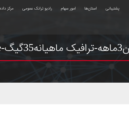
پشتیبانی
استان‌ها
امور سهام
رادیو ترانک عمومی
مرکز داده