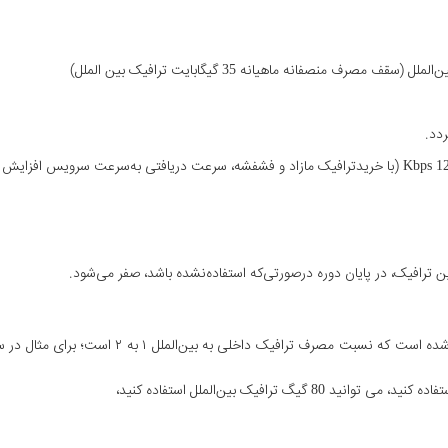
 ترافیک، در پایان دوره درصورتی‌که استفاده‌نشده باشد، صفر می‌شود.
گ ترافیک بین‌الملل استفاده کنید،