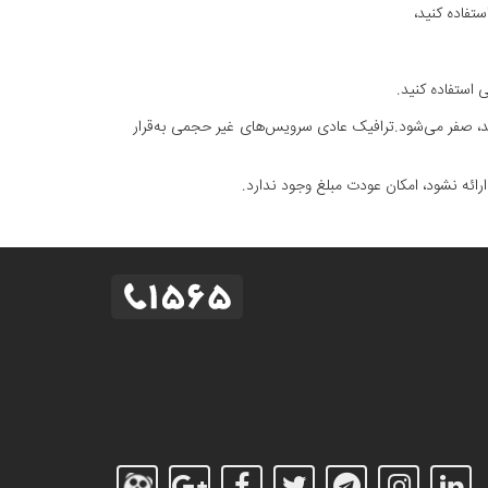
شد، صفر می‌شود.ترافیک عادی سرویس‌های غیر حجمی به‌قرار
ئه نشود، امکان عودت مبلغ وجود ندارد.