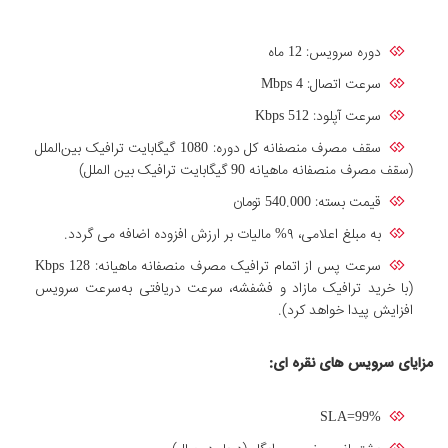
دوره سرویس: 12 ماه
سرعت اتصال: Mbps 4
سرعت آپلود: Kbps 512
سقف مصرف منصفانه کل دوره: 1080 گیگابایت ترافیک بین‌الملل
(سقف مصرف منصفانه ماهیانه 90 گیگابایت ترافیک بین الملل)
قیمت بسته: 540.000 تومان
به مبلغ اعلامی، ۹% مالیات بر ارزش افزوده اضافه می گردد.
سرعت پس از اتمام ترافیک مصرف منصفانه ماهیانه: Kbps 128
(با خرید ترافیک مازاد و فشفشه، سرعت دریافتی به‌سرعت سرویس
افزایش پیدا خواهد کرد).
مزایای سرویس های نقره ای:
SLA=99%