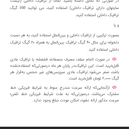
در صورتی که تمایل داشته باشید تماما از ترافیک داخلی (لیست
سایتهای دارای ترافیک داخلی) استفاده کنید، می توانید 160 گیگ
ترافیک داخلی استفاده کنید،
و یا
بصورت ترکیبی از ترافیک داخلی و بین‌الملل استفاده کنید، به هر نسبت
دلخواه؛ برای مثال ۴۰ گیگ ترافیک بین‌الملل به همراه ۲۰ گیگ ترافیک
داخلی استفاده کنید.
در صورت اتمام سقف مصرف منصفانه، فشفشه یا ترافیک عادی
قابل‌خرید است. این ترافیک،در پایان هر ماه درصورتی‌که استفاده‌نشده
باشد، صفر می‌شود.ترافیک عادی سرویس‌های غیر حجمی به‌قرار هر
گیگ ۲,۰۰۰ تومان قابل‌خرید است.
ازآنجایی‌که ارائه سرعت مندرج منوط به شرایط فیزیکی خط
مشترک می‌باشد، درصورتی‌که به علت شرایط فیزیکی خط تلفن؛
سرعت مذکور ارائه نشود، امکان عودت مبلغ وجود ندارد.