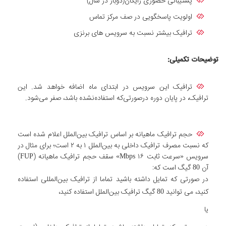
پشتیبانی حضوری رایگان(دوبار در سال)
اولویت پاسخگویی در صف مرکز تماس
ترافیک بیشتر نسبت به سرویس های برنزی
توضیحات تکمیلی
:
ترافیک این سرویس در ابتدای ماه اضافه خواهد شد. این
ترافیک، در پایان دوره درصورتی‌که استفاده‌نشده باشد، صفر می‌شود.
حجم ترافیک ماهیانه بر اساس ترافیک بین‌الملل اعلام شده است
که نسبت مصرف ترافیک داخلی به بین‌الملل ۱ به ۲ است؛ برای مثال در
سرویس «سرعت ثابت Mbps ۱۶» سقف حجم ترافیک ماهیانه (FUP)
آن 80 گیگ است که:
در صورتی که تمایل داشته باشید تماما از ترافیک بین‌المللی استفاده
کنید، می توانید 80 گیگ ترافیک بین‌الملل استفاده کنید،
یا