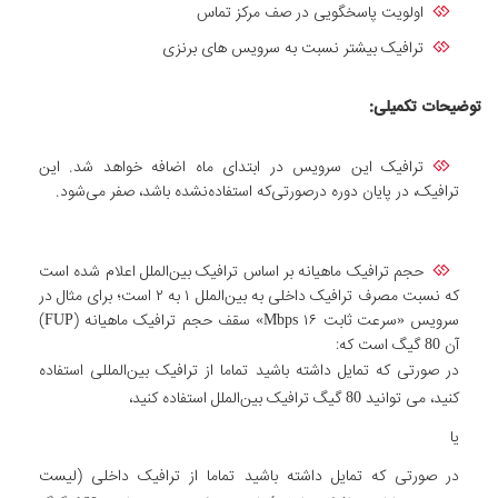
اولویت پاسخگویی در صف مرکز تماس
ترافیک بیشتر نسبت به سرویس های برنزی
توضیحات تکمیلی
:
ترافیک این سرویس در ابتدای ماه اضافه خواهد شد. این
ترافیک، در پایان دوره درصورتی‌که استفاده‌نشده باشد، صفر می‌شود.
حجم ترافیک ماهیانه بر اساس ترافیک بین‌الملل اعلام شده است
که نسبت مصرف ترافیک داخلی به بین‌الملل ۱ به ۲ است؛ برای مثال در
سرویس «سرعت ثابت Mbps ۱۶» سقف حجم ترافیک ماهیانه (FUP)
آن 80 گیگ است که:
در صورتی که تمایل داشته باشید تماما از ترافیک بین‌المللی استفاده
کنید، می توانید 80 گیگ ترافیک بین‌الملل استفاده کنید،
یا
در صورتی که تمایل داشته باشید تماما از ترافیک داخلی (لیست