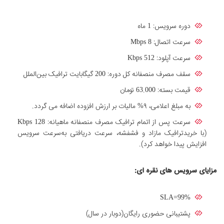
دوره سرویس: 1 ماه
سرعت اتصال: Mbps 8
سرعت آپلود: Kbps 512
سقف مصرف منصفانه کل دوره: 200 گیگابایت ترافیک بین‌الملل
قیمت بسته: 63.000 تومان
به مبلغ اعلامی، ۹% مالیات بر ارزش افزوده اضافه می گردد.
سرعت پس از اتمام ترافیک مصرف منصفانه ماهیانه: Kbps 128
(با خریدترافیک مازاد و فشفشه، سرعت دریافتی به‌سرعت سرویس
افزایش پیدا خواهد کرد).
مزایای سرویس های نقره ای:
SLA=99%
پشتیبانی حضوری رایگان(دوبار در سال)