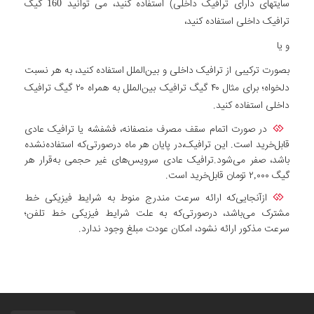
سایتهای دارای ترافیک داخلی) استفاده کنید، می توانید 160 گیگ
ترافیک داخلی استفاده کنید،
و یا
بصورت ترکیبی از ترافیک داخلی و بین‌الملل استفاده کنید، به هر نسبت
دلخواه؛ برای مثال ۴۰ گیگ ترافیک بین‌الملل به همراه ۲۰ گیگ ترافیک
داخلی استفاده کنید.
در صورت اتمام سقف مصرف منصفانه، فشفشه یا ترافیک عادی
قابل‌خرید است. این ترافیک،در پایان هر ماه درصورتی‌که استفاده‌نشده
باشد، صفر می‌شود.ترافیک عادی سرویس‌های غیر حجمی به‌قرار هر
گیگ ۲,۰۰۰ تومان قابل‌خرید است.
ازآنجایی‌که ارائه سرعت مندرج منوط به شرایط فیزیکی خط
مشترک می‌باشد، درصورتی‌که به علت شرایط فیزیکی خط تلفن؛
سرعت مذکور ارائه نشود، امکان عودت مبلغ وجود ندارد.