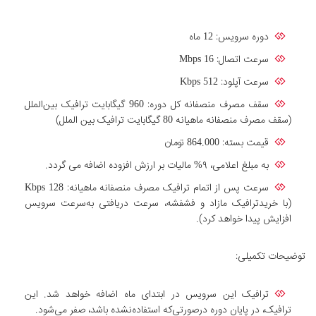
دوره سرویس: 12 ماه
سرعت اتصال: Mbps 16
سرعت آپلود: Kbps 512
سقف مصرف منصفانه کل دوره: 960 گیگابایت ترافیک بین‌الملل
(سقف مصرف منصفانه ماهیانه 80 گیگابایت ترافیک بین الملل)
قیمت بسته: 864.000 تومان
به مبلغ اعلامی، ۹% مالیات بر ارزش افزوده اضافه می گردد.
سرعت پس از اتمام ترافیک مصرف منصفانه ماهیانه: Kbps 128
(با خریدترافیک مازاد و فشفشه، سرعت دریافتی به‌سرعت سرویس
افزایش پیدا خواهد کرد).
توضیحات تکمیلی:
ترافیک این سرویس در ابتدای ماه اضافه خواهد شد. این
ترافیک، در پایان دوره درصورتی‌که استفاده‌نشده باشد، صفر می‌شود.