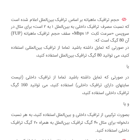
حجم ترافیک ماهیانه بر اساس ترافیک بین‌الملل اعلام شده است
که نسبت مصرف ترافیک داخلی به بین‌الملل ۱ به ۲ است؛ برای مثال در
سرویس «سرعت ثابت Mbps ۱۶» سقف حجم ترافیک ماهیانه (FUP)
آن 80 گیگ است که:
در صورتی که تمایل داشته باشید تماما از ترافیک بین‌المللی استفاده
کنید، می توانید 80 گیگ ترافیک بین‌الملل استفاده کنید،
یا
در صورتی که تمایل داشته باشید تماما از ترافیک داخلی (لیست
سایتهای دارای ترافیک داخلی) استفاده کنید، می توانید 160 گیگ
ترافیک داخلی استفاده کنید،
و یا
بصورت ترکیبی از ترافیک داخلی و بین‌الملل استفاده کنید، به هر نسبت
دلخواه؛ برای مثال ۴۰ گیگ ترافیک بین‌الملل به همراه ۲۰ گیگ ترافیک
داخلی استفاده کنید.