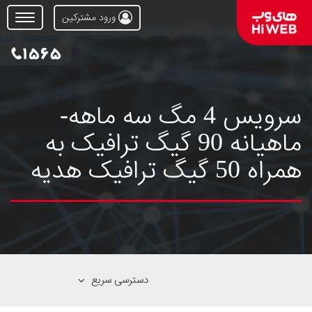
ورود مشترکین
Open
Menu
سرویس 4 مگ سه ماهه-
ماهیانه 90 گیگ ترافیک به
همراه 50 گیگ ترافیک هدیه
دسترسی سریع