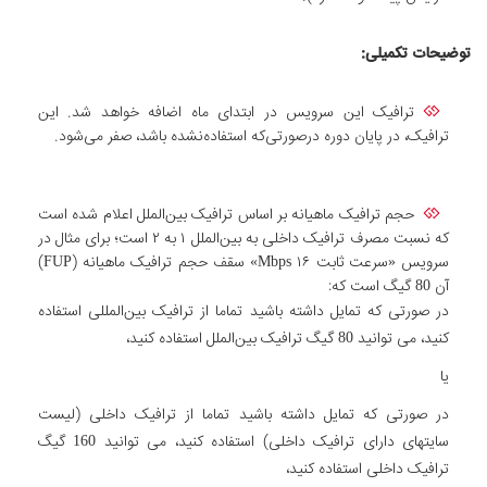
توضیحات تکمیلی
:
ترافیک این سرویس در ابتدای ماه اضافه خواهد شد. این
ترافیک، در پایان دوره درصورتی‌که استفاده‌نشده باشد، صفر می‌شود.
حجم ترافیک ماهیانه بر اساس ترافیک بین‌الملل اعلام شده است
که نسبت مصرف ترافیک داخلی به بین‌الملل ۱ به ۲ است؛ برای مثال در
سرویس «سرعت ثابت Mbps ۱۶» سقف حجم ترافیک ماهیانه (FUP)
آن 80 گیگ است که:
در صورتی که تمایل داشته باشید تماما از ترافیک بین‌المللی استفاده
کنید، می توانید 80 گیگ ترافیک بین‌الملل استفاده کنید،
یا
در صورتی که تمایل داشته باشید تماما از ترافیک داخلی (لیست
سایتهای دارای ترافیک داخلی) استفاده کنید، می توانید 160 گیگ
ترافیک داخلی استفاده کنید،