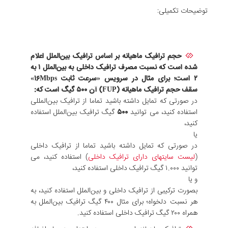
توضیحات تکمیلی:
حجم ترافیک ماهیانه بر اساس ترافیک بین‌الملل اعلام
شده است که نسبت مصرف ترافیک داخلی به بین‌الملل ۱ به
۲ است؛ برای مثال در سرویس «سرعت ثابت ۱۶Mbps»
سقف حجم ترافیک ماهیانه (FUP) آن
۵۰۰
گیگ است که:
در صورتی که تمایل داشته باشید تماما از ترافیک بین‌المللی
استفاده کنید، می توانید
۵۰۰
گیگ ترافیک بین‌الملل استفاده
کنید،
یا
در صورتی که تمایل داشته باشید تماما از ترافیک داخلی
(
لیست سایتهای دارای ترافیک داخلی
) استفاده کنید، می
توانید ۱.۰۰۰ گیگ ترافیک داخلی استفاده کنید،
و یا
بصورت ترکیبی از ترافیک داخلی و بین‌الملل استفاده کنید، به
هر نسبت دلخواه؛ برای مثال ۴۰۰ گیگ ترافیک بین‌الملل به
همراه ۲۰۰ گیگ ترافیک داخلی استفاده کنید.