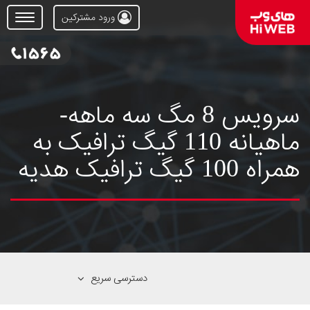
ورود مشترکین
Open
Menu
سرویس 8 مگ سه ماهه-
ماهیانه 110 گیگ ترافیک به
همراه 100 گیگ ترافیک هدیه
دسترسی سریع