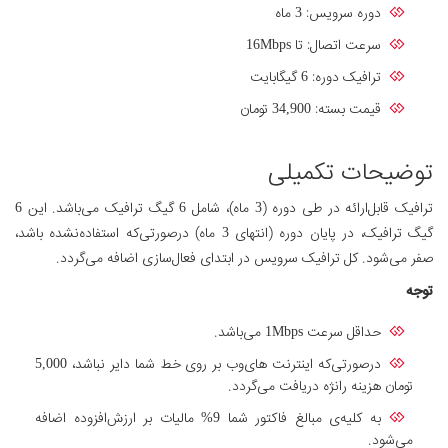
دوره سرویس: 3 ماه
سرعت اتصال: تا 16Mbps
ترافیک دوره: 6 گیگابایت
قیمت بسته: 34,900 تومان
توضیحات تکمیلی
ترافیک قابل‌ارائه در طی دوره (3 ماه)، شامل 6 گیگ ترافیک می‌باشد. این 6
گیگ ترافیک، در پایان دوره (انتهای 3 ماه) درصورتی‌که استفاده‌نشده باشد،
صفر می‌شود. کل ترافیک سرویس در ابتدای فعال‌سازی اضافه می‌گردد.
توجه
حداقل سرعت 1Mbps می‌باشد.
درصورتی‌که اینترنت های‌وب بر روی خط شما دایر نباشد، 5,000
تومان هزینه رانژه دریافت می‌گردد.
به کلیه‌ی مبالغ فاکتور شما 9% مالیات بر ارزش‌افزوده اضافه
می‌شود.