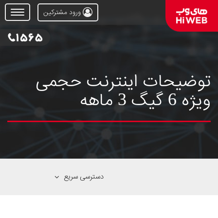
ورود مشترکین
Open
Menu
توضیحات اینترنت حجمی
ویژه 6 گیگ 3 ماهه
دسترسی سریع