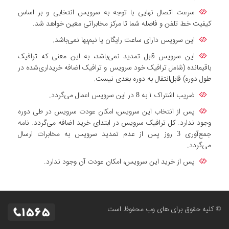
سرعت اتصال نهایی با توجه به سرویس انتخابی و بر اساس
کیفیت خط تلفن و فاصله شما تا مرکز مخابراتی معین خواهد شد.
این سرویس دارای ساعت رایگان یا نیم‌بها نمی‌باشد.
این سرویس قابل تمدید نمی‌باشد، به این معنی که ترافیک
باقیمانده (شامل ترافیک خود سرویس و ترافیک اضافه خریداری‌شده در
طول دوره) قابل‌انتقال به دوره بعدی نیست.
ضریب اشتراک ۱ به 8 در این سرویس اعمال می‌گردد.
پس از انتخاب این سرویس، امکان عودت سرویس در طی دوره
وجود ندارد. کل ترافیک سرویس در ابتدای خرید اضافه می‌گردد. نامه
جمع‌آوری 3 روز پس از عدم تمدید سرویس به مخابرات ارسال
می‌گردد.
پس از خرید این سرویس، امکان عودت آن وجود ندارد.
© کلیه حقوق برای های وب محفوظ است