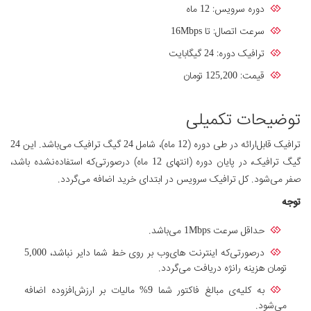
دوره سرویس: 12 ماه
سرعت اتصال: تا 16Mbps
ترافیک دوره: 24 گیگابایت
قیمت: 125,200 تومان
توضیحات تکمیلی
ترافیک قابل‌ارائه در طی دوره (12 ماه)، شامل 24 گیگ ترافیک می‌باشد. این 24
گیگ ترافیک، در پایان دوره (انتهای 12 ماه) درصورتی‌که استفاده‌نشده باشد،
صفر می‌شود. کل ترافیک سرویس در ابتدای خرید اضافه می‌گردد.
توجه
حداقل سرعت 1Mbps می‌باشد.
درصورتی‌که اینترنت های‌وب بر روی خط شما دایر نباشد، 5,000
تومان هزینه رانژه دریافت می‌گردد.
به کلیه‌ی مبالغ فاکتور شما 9% مالیات بر ارزش‌افزوده اضافه
می‌شود.