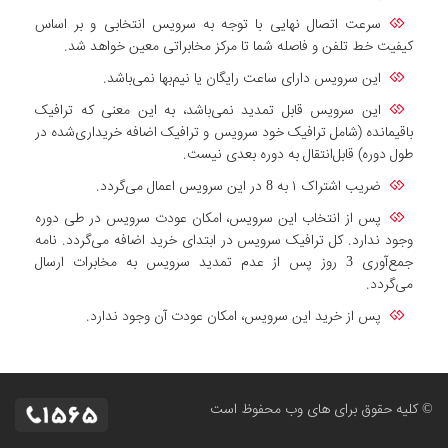
سرعت اتصال نهایی با توجه به سرویس انتخابی و بر اساس
کیفیت خط تلفن و فاصله شما تا مرکز مخابراتی معین خواهد شد.
این سرویس دارای ساعت رایگان یا نیم‌بها نمی‌باشد.
این سرویس قابل تمدید نمی‌باشد، به این معنی که ترافیک
باقیمانده (شامل ترافیک خود سرویس و ترافیک اضافه خریداری‌شده در
طول دوره) قابل‌انتقال به دوره بعدی نیست.
ضریب اشتراک ۱ به 8 در این سرویس اعمال می‌گردد.
پس از انتخاب این سرویس، امکان عودت سرویس در طی دوره
وجود ندارد. کل ترافیک سرویس در ابتدای خرید اضافه می‌گردد. نامه
جمع‌آوری 3 روز پس از عدم تمدید سرویس به مخابرات ارسال
می‌گردد.
پس از خرید این سرویس، امکان عودت آن وجود ندارد.
© کلیه حقوق برای های وب محفوظ است