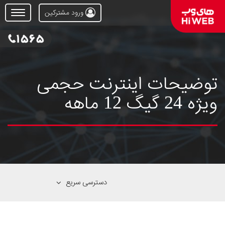
ورود مشترکین
Open
Menu
توضیحات اینترنت حجمی
ویژه 24 گیگ 12 ماهه
دسترسی سریع