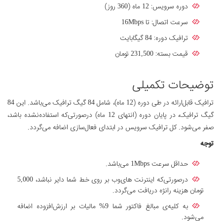
دوره سرویس: 12 ماه (360 روز)
سرعت اتصال: تا 16Mbps
ترافیک دوره: 84 گیگابایت
قیمت بسته: 231,500 تومان
توضیحات تکمیلی
ترافیک قابل‌ارائه در طی دوره (12 ماه)، شامل 84 گیگ ترافیک می‌باشد. این 84
گیگ ترافیک، در پایان دوره (انتهای 12 ماه) درصورتی‌که استفاده‌نشده باشد،
صفر می‌شود. کل ترافیک سرویس در ابتدای فعال‌سازی اضافه می‌گردد.
توجه
حداقل سرعت 1Mbps می‌باشد.
درصورتی‌که اینترنت های‌وب بر روی خط شما دایر نباشد، 5,000
تومان هزینه رانژه دریافت می‌گردد.
به کلیه‌ی مبالغ فاکتور شما 9% مالیات بر ارزش‌افزوده اضافه
می‌شود.