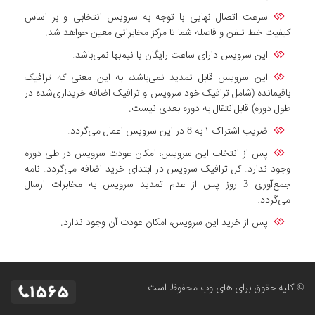
سرعت اتصال نهایی با توجه به سرویس انتخابی و بر اساس
کیفیت خط تلفن و فاصله شما تا مرکز مخابراتی معین خواهد شد.
این سرویس دارای ساعت رایگان یا نیم‌بها نمی‌باشد.
این سرویس قابل تمدید نمی‌باشد، به این معنی که ترافیک
باقیمانده (شامل ترافیک خود سرویس و ترافیک اضافه خریداری‌شده در
طول دوره) قابل‌انتقال به دوره بعدی نیست.
ضریب اشتراک ۱ به 8 در این سرویس اعمال می‌گردد.
پس از انتخاب این سرویس، امکان عودت سرویس در طی دوره
وجود ندارد. کل ترافیک سرویس در ابتدای خرید اضافه می‌گردد. نامه
جمع‌آوری 3 روز پس از عدم تمدید سرویس به مخابرات ارسال
می‌گردد.
پس از خرید این سرویس، امکان عودت آن وجود ندارد.
© کلیه حقوق برای های وب محفوظ است