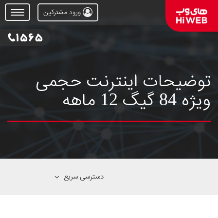
ورود مشترکین
Open
Menu
توضیحات اینترنت حجمی
ویژه 84 گیگ 12 ماهه
دسترسی سریع