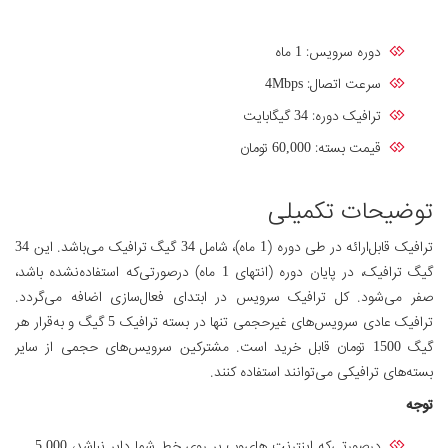
دوره سرویس: 1 ماه
سرعت اتصال: 4Mbps
ترافیک دوره: 34 گیگابایت
قیمت بسته: 60,000 تومان
توضیحات تکمیلی
ترافیک قابل‌ارائه در طی دوره (1 ماه)، شامل 34 گیگ ترافیک می‌باشد. این 34
گیگ ترافیک، در پایان دوره (انتهای 1 ماه) درصورتی‌که استفاده‌نشده باشد،
صفر می‌شود. کل ترافیک سرویس در ابتدای فعال‌سازی اضافه می‌گردد.
ترافیک عادی سرویس‌های غیرحجمی تنها در بسته ترافیک 5 گیگ و به‌قرار هر
گیگ 1500 تومان قابل خرید است. مشترکین سرویس‌های حجمی از سایر
بسته‌های ترافیکی می‌توانند استفاده کنند.
توجه
درصورتی‌که اینترنت های‌وب بر روی خط شما دایر نباشد، 5,000