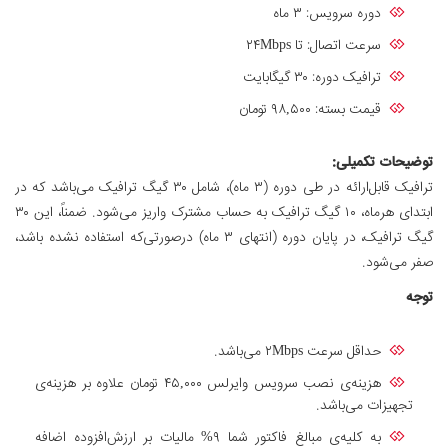
دوره سرویس: ۳ ماه
سرعت اتصال: تا ۲۴Mbps
ترافیک دوره: ۳۰ گیگابایت
قیمت بسته: ۹۸,۵۰۰ تومان
توضیحات تکمیلی:
ترافیک قابل‌ارائه در طی دوره (۳ ماه)، شامل ۳۰ گیگ ترافیک می‌باشد که در
ابتدای هرماه، ۱۰ گیگ ترافیک به حساب مشترک واریز می‌شود. ضمناً، این ۳۰
گیگ ترافیک، در پایان دوره (انتهای ۳ ماه) درصورتی‌که استفاده ‌نشده باشد،
صفر می‌شود.
توجه
حداقل سرعت ۲Mbps می‌باشد.
هزینه‌ی نصب سرویس وایرلس ۴۵,۰۰۰ تومان علاوه بر هزینه‌ی
تجهیزات می‌باشد.
به کلیه‌ی مبالغ فاکتور شما ۹% مالیات بر ارزش‌افزوده اضافه