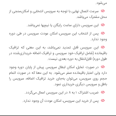
می‌شود.
سرعت اتصال نهایی با توجه به سرویس انتخابی و امکان‌سنجی از
محل مشترک می‌باشد.
این سرویس دارای ساعت رایگان یا نیم‌بها نمی‌باشد.
پس از انتخاب این سرویس، امکان عودت سرویس در طی دوره
وجود ندارد.
این سرویس قابل تمدید نمی‌باشد، به این معنی که ترافیک
باقیمانده (شامل ترافیک خود سرویس و ترافیک اضافه خریداری‌شده در
طول دوره) قابل‌انتقال به دوره بعدی نیست.
در صورت تمایل، امکان ابطال سرویس پیش از پایان دوره وجود
دارد ولی اعتبار باقیمانده صفر می‌شود. به این معنا که در صورت اتمام
حجم روی سرویس، می‌توان به‌جای خرید ترافیک اضافه، سرویس را
باطل و سرویس دیگری خریداری نمود.
ضریب اشتراک ۱ به ۸ در این سرویس اعمال می‌گردد.
پس از خرید این سرویس، امکان عودت آن وجود ندارد.