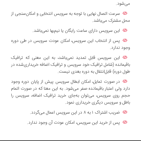
می‌شود.
سرعت اتصال نهایی با توجه به سرویس انتخابی و امکان‌سنجی از
محل مشترک می‌باشد.
این سرویس دارای ساعت رایگان یا نیم‌بها نمی‌باشد.
پس از انتخاب این سرویس، امکان عودت سرویس در طی دوره
وجود ندارد.
این سرویس قابل تمدید نمی‌باشد، به این معنی که ترافیک
باقیمانده (شامل ترافیک خود سرویس و ترافیک اضافه خریداری‌شده در
طول دوره) قابل‌انتقال به دوره بعدی نیست.
در صورت تمایل، امکان ابطال سرویس پیش از پایان دوره وجود
دارد ولی اعتبار باقیمانده صفر می‌شود. به این معنا که در صورت اتمام
حجم روی سرویس، می‌توان به‌جای خرید ترافیک اضافه، سرویس را
باطل و سرویس دیگری خریداری نمود.
ضریب اشتراک ۱ به ۸ در این سرویس اعمال می‌گردد.
پس از خرید این سرویس، امکان عودت آن وجود ندارد.