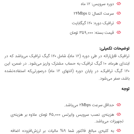
دوره سرویس: ۱۲ ماه
سرعت اتصال: تا ۲۴Mbps
ترافیک دوره: ۱۲۰ گیگابایت
قیمت بسته: ۳۵۹,۰۰۰ تومان
توضیحات تکمیلی:
ترافیک قابل‌ارائه در طی دوره (۱۲ ماه)، شامل ۱۲۰ گیگ ترافیک می‌باشد که در
ابتدای هرماه، ۱۰ گیگ ترافیک به ‌حساب مشترک واریز می‌شود. در ضمن، این
۱۲۰ گیگ ترافیک، در پایان دوره (انتهای ۱۲ ماه) درصورتی‌که استفاده‌نشده
باشد، صفر می‌شود.
توجه
حداقل سرعت ۲Mbps می‌باشد.
هزینه‌ی نصب سرویس وایرلس ۴۵,۰۰۰ تومان علاوه بر هزینه‌ی
تجهیزات می‌باشد.
به کلیه‌ی مبالغ فاکتور شما ۹% مالیات بر ارزش‌افزوده اضافه