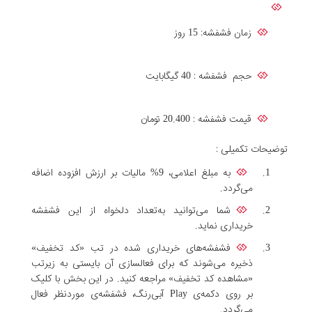
زمان فشفشه: 15 روز
حجم فشفشه : 40 گیگابایت
قیمت فشفشه : 20.400 تومان
توضیحات تکمیلی :
به مبلغ اعلامی، 9% مالیات بر ارزش افزوده اضافه
می‌گردد.
شما می‌توانید به‌تعداد دلخواه از این فشفشه
خریداری نماید.
فشفشه‌های خریداری شده در تب «کد تخفیف»
ذخیره می‌شوند که برای فعالسازی آن بایستی به زیرتب
«مشاهده کد تخفیف» مراجعه کنید. در این بخش با کلیک
بر روی دکمه‌ی Play آبی‌رنگ، فشفشه‌ی موردنظر فعال
می‌گردد.