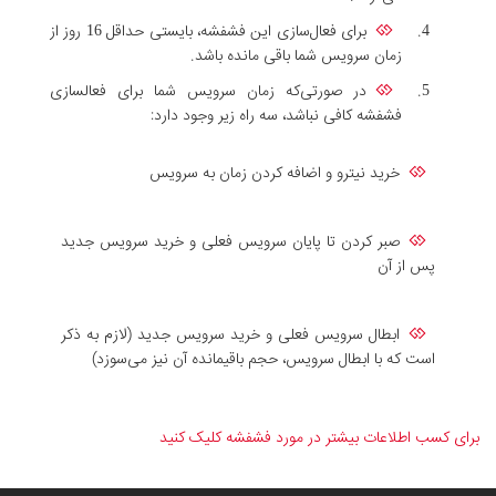
برای فعال‌سازی این فشفشه‌، بایستی حداقل 16 روز از
زمان سرویس شما باقی مانده باشد.
در صورتی‌که زمان سرویس شما برای فعالسازی
فشفشه کافی نباشد، سه راه زیر وجود دارد:
خرید نیترو و اضافه کردن زمان به سرویس
صبر کردن تا پایان سرویس فعلی و خرید سرویس جدید
پس از آن
ابطال سرویس فعلی و خرید سرویس جدید (لازم به ذکر
است که با ابطال سرویس، حجم باقیمانده آن نیز می‌سوزد)
برای کسب اطلاعات بیشتر در مورد فشفشه کلیک کنید