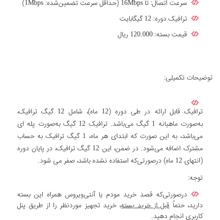
سرعت اتصال: تا 16Mbps (حداقل سرعت تضمین‌شده: 1Mbps)
ترافیک دوره: 12 گیگابایت
قیمت بسته: 120.000 ریال
توضیحات تکمیلی:
ترافیک قابل ارائه در طی دوره (12 ماه)، شامل 12 گیگ ترافیک،
به‌صورت ماهیانه 1 گیگ می‌باشد. ترافیک 12 گیگ به‌صورت پله ای
می‌باشد، به این صورت که ابتدای هر ماه، 1 گیگ ترافیک به حساب
مشترک اضافه می‌شود. در ضمن، این 12 گیگ ترافیک، در پایان دوره
(انتهای 12 ماه) درصورتی‌که استفاده نشده باشد، صفر می شود.
توجه:
درصورتی‌که قصد خرید مودم یا آنتی‌ویروس همراه این بسته
دارید، حتماً
قبل از خرید بسته
، خرید تجهیز موردنظر را از طریق پنل
کاربری انجام دهید.