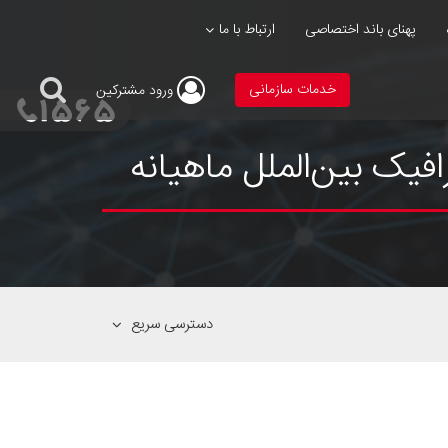
پهنای باند اختصاصی
ارتباط با ما
خدمات سازمانی
ورود
مشترکین
دسترسی سریع