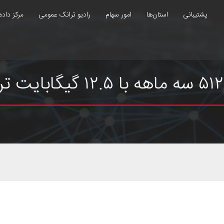
پشتیبانی
استان‌ها
امور سهام
رادیو ترانک عمومی
مرکز داده