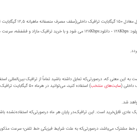
یدا خواهد کرد.
ک داخلی (
سایت‌های منتخب
) استفاده کنید، می‌توانید
واهد شد.
عادی قابل‌خرید است. این ترافیک،در پایان هر ماه درصورتی‌که استفاده‌نشده با
ی خط مشترک می‌باشد، درصورتی‌که به علت شرایط فیزیکی خط تلفن؛ سرعت مذکور ار