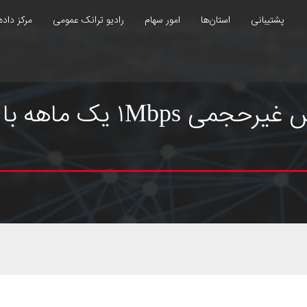
پشتیبانی
استان‌ها
امور سهام
رادیو ترانک عمومی
مرکز داده