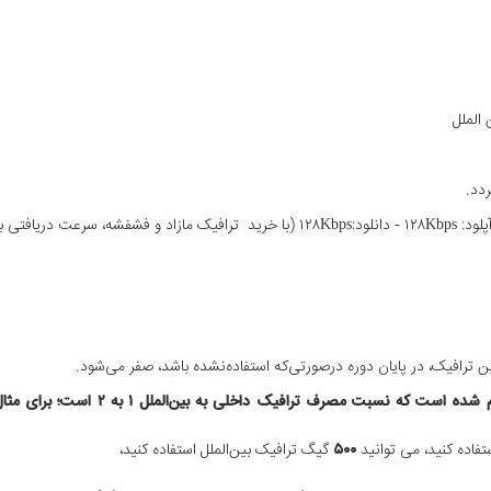
یدا خواهد کرد.)
 ترافیک، در پایان دوره درصورتی‌که استفاده‌نشده باشد، صفر می‌شود.
تفاده کنید، می توانید
۵۰۰
گیگ ترافیک بین‌الملل استفاده کنید،