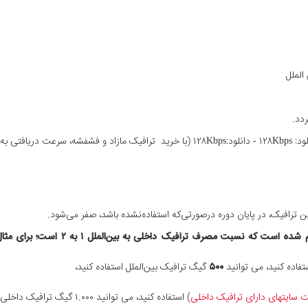
خواهد کرد.)
 ترافیک، در پایان دوره درصورتی‌که استفاده‌نشده باشد، صفر می‌شود.
تفاده کنید، می توانید
۵۰۰
گیگ ترافیک بین‌الملل استفاده کنید،
 سایتهای دارای ترافیک داخلی
) استفاده کنید، می توانید ۱.۰۰۰ گیگ ترافیک داخلی استفاده کنید،