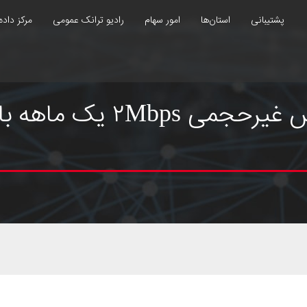
پشتیبانی
استان‌ها
امور سهام
رادیو ترانک عمومی
مرکز داده