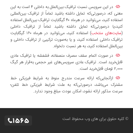
در این سرویس نسبت ترافیک بین‌الملل به داخلی ۴ است به این
معنی که، درصورتی‌که تمایل داشته باشید تماماً از ترافیک بین‌المللی
استفاده کنید، می‌توانید در هرماه ۴۰ گیگابایت ترافیک بین‌الملل استفاده
کنید،یا درصورتی‌که تمایل داشته باشید تماماً از ترافیک داخلی
(
سایت‌های منتخب
) استفاده کنید، می‌توانید در هرماه ۱۶۰ گیگابایت
ترافیک داخلی استفاده کنید، و یا به‌صورت ترکیبی از ترافیک داخلی و
بین‌الملل استفاده کنید، به هر نسبت دلخواه.
در صورت اتمام سقف مصرف منصفانه، فشفشه یا ترافیک عادی
قابل‌خرید است. ترافیک عادی سرویس‌های غیر حجمی به‌قرار هر گیگ
۲,۰۰۰ تومان قابل‌خرید است.
ازآنجایی‌که ارائه سرعت مندرج منوط به شرایط فیزیکی خط
مشترک می‌باشد، درصورتی‌که به علت شرایط فیزیکی خط تلفن؛
سرعت مذکور ارائه نشود، امکان عودت مبلغ وجود ندارد.
© کلیه حقوق برای های وب محفوظ است