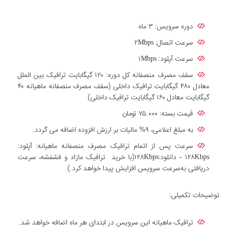
دوره سرویس: ۳ ماه
سرعت اتصال: ۲Mbps
سرعت آپلود: ۱Mbps
سقف مصرف منصفانه کل دوره: ۱۲۰ گیگابایت ترافیک بین الملل
معادل ۴۸۰ گیگابایت ترافیک داخلی (سقف مصرف منصفانه ماهیانه ۴۰
گیگابایت معادل ۱۶۰ گیگابایت ترافیک داخلی)
قیمت بسته: ۷۵.۰۰۰ تومان
به مبلغ اعلامی، ۹% مالیات بر ارزش افزوده اضافه می گردد.
سرعت پس از اتمام ترافیک مصرف منصفانه ماهیانه: آپلود:
۱۲۸Kbps - دانلود:۱۲۸Kbps(با خرید ترافیک مازاد و فشفشه، سرعت
دریافتی به‌سرعت سرویس افزایش پیدا خواهد کرد.)
توضیحات تکمیلی:
ترافیک ماهیانه این سرویس در ابتدای هر ماه اضافه خواهد شد.