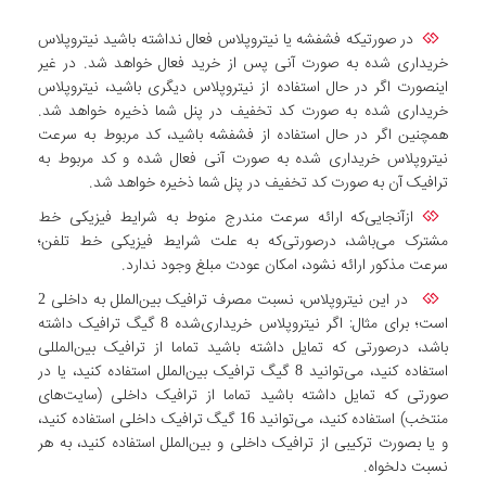
در صورتیکه فشفشه یا نیتروپلاس فعال نداشته باشید نیتروپلاس
خریداری شده به صورت آنی پس از خرید فعال خواهد شد. در غیر
اینصورت اگر در حال استفاده از نیتروپلاس دیگری باشید، نیتروپلاس
خریداری شده به صورت کد تخفیف در پنل شما ذخیره خواهد شد.
همچنین اگر در حال استفاده از فشفشه باشید، کد مربوط به سرعت
نیتروپلاس خریداری شده به صورت آنی فعال شده و کد مربوط به
ترافیک آن به صورت کد تخفیف در پنل شما ذخیره خواهد شد.
ازآنجایی‌که ارائه سرعت مندرج منوط به شرایط فیزیکی خط
مشترک می‌باشد، درصورتی‌که به علت شرایط فیزیکی خط تلفن؛
سرعت مذکور ارائه نشود، امکان عودت مبلغ وجود ندارد.
در این نیتروپلاس، نسبت مصرف ترافیک بین‌الملل به داخلی 2
است؛ برای مثال: اگر نیتروپلاس خریداری‌شده 8 گیگ ترافیک داشته
باشد، درصورتی که تمایل داشته باشید تماما از ترافیک بین‌المللی
استفاده کنید، می‌توانید 8 گیگ ترافیک بین‌الملل استفاده کنید، یا در
صورتی که تمایل داشته باشید تماما از ترافیک داخلی (سایت‌های
منتخب) استفاده کنید، می‌توانید 16 گیگ ترافیک داخلی استفاده کنید،
و یا بصورت ترکیبی از ترافیک داخلی و بین‌الملل استفاده کنید، به هر
نسبت دلخواه.