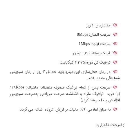
مدت‌زمان: ۱ روز
سرعت اتصال: 8Mbps
سرعت آپلود: 1Mbps
قیمت بسته: ۱.۶۰۰ تومان
ترافیک کل دوره ۴.۳۷۵ گیگابایت
در زمان فعال‌سازی این نیترو باید حداقل ۲ روز از زمان سرویس
شما باقی مانده باشد.
سرعت پس از اتمام ترافیک مصرف منصفانه ماهیانه: ۱۲۸Kbps
(با خرید ترافیک مازاد و فشفشه، سرعت دریافتی به‌سرعت سرویس
افزایش پیدا خواهد کرد.)
به مبلغ اعلامی، ۹% مالیات بر ارزش افزوده اضافه می گردد.
توضیحات تکمیلی: