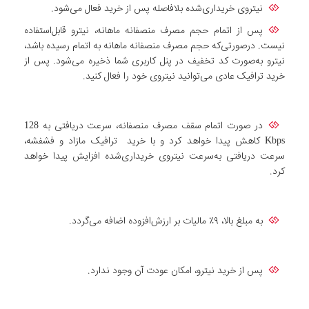
نیتروی خریداری‌شده بلافاصله پس از خرید فعال می‌شود.
پس از اتمام حجم مصرف منصفانه ماهانه، نیترو قابل‌استفاده
نیست. درصورتی‌که حجم مصرف منصفانه ماهانه به اتمام رسیده باشد،
نیترو به‌صورت کد تخفیف در پنل کاربری شما ذخیره می‌شود. پس از
خرید ترافیک عادی می‌توانید نیتروی خود را فعال کنید.
در صورت اتمام سقف مصرف منصفانه، سرعت دریافتی به 128
Kbps کاهش پیدا خواهد کرد و با خرید ترافیک مازاد و فشفشه،
سرعت دریافتی به‌سرعت نیتروی خریداری‌شده افزایش پیدا خواهد
کرد.
به مبلغ بالا، ۹٪ مالیات بر ارزش‌افزوده اضافه می‌گردد.
پس از خرید نیترو، امکان عودت آن وجود ندارد.