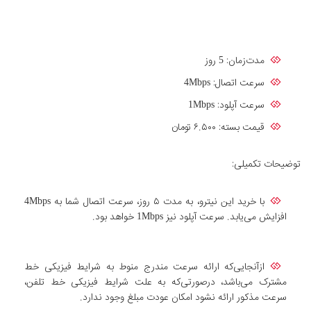
مدت‌زمان: 5 روز
سرعت اتصال: 4Mbps
سرعت آپلود: 1Mbps
قیمت بسته: ۶.۵۰۰ تومان
توضیحات تکمیلی:
با خرید این نیترو، به مدت ۵ روز، سرعت اتصال شما به 4Mbps
افزایش می‌یابد. سرعت آپلود نیز 1Mbps خواهد بود.
ازآنجایی‌که ارائه سرعت مندرج منوط به شرایط فیزیکی خط
مشترک می‌باشد، درصورتی‌که به علت شرایط فیزیکی خط تلفن،
سرعت مذکور ارائه نشود امکان عودت مبلغ وجود ندارد.