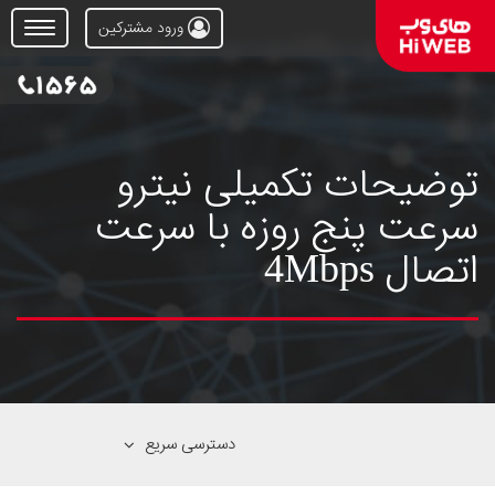
ورود مشترکین
Open
Menu
توضیحات تکمیلی نیترو
سرعت پنج روزه با سرعت
اتصال 4Mbps
دسترسی سریع