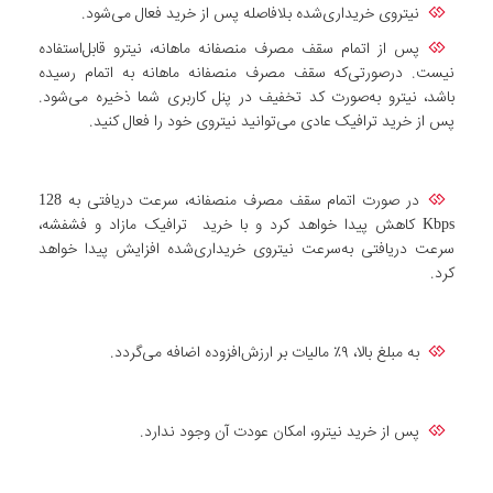
نیتروی خریداری‌شده بلافاصله پس از خرید فعال می‌شود.
پس از اتمام سقف مصرف منصفانه ماهانه، نیترو قابل‌استفاده
نیست. درصورتی‌که سقف مصرف منصفانه ماهانه به اتمام رسیده
باشد، نیترو به‌صورت کد تخفیف در پنل کاربری شما ذخیره می‌شود.
پس از خرید ترافیک عادی می‌توانید نیتروی خود را فعال کنید.
در صورت اتمام سقف مصرف منصفانه، سرعت دریافتی به 128
Kbps کاهش پیدا خواهد کرد و با خرید ترافیک مازاد و فشفشه،
سرعت دریافتی به‌سرعت نیتروی خریداری‌شده افزایش پیدا خواهد
کرد.
به مبلغ بالا، ۹٪ مالیات بر ارزش‌افزوده اضافه می‌گردد.
پس از خرید نیترو، امکان عودت آن وجود ندارد.