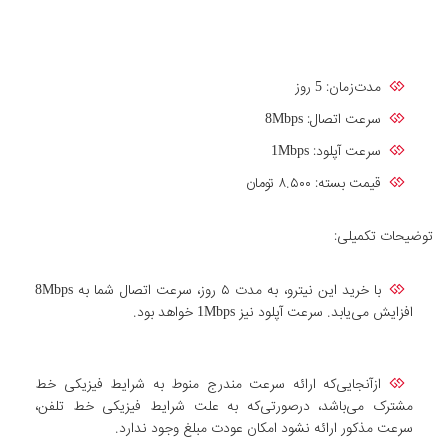
مدت‌زمان: 5 روز
سرعت اتصال: 8Mbps
سرعت آپلود: 1Mbps
قیمت بسته: ۸.۵۰۰ تومان
توضیحات تکمیلی:
با خرید این نیترو، به مدت ۵ روز، سرعت اتصال شما به 8Mbps
افزایش می‌یابد. سرعت آپلود نیز 1Mbps خواهد بود.
ازآنجایی‌که ارائه سرعت مندرج منوط به شرایط فیزیکی خط
مشترک می‌باشد، درصورتی‌که به علت شرایط فیزیکی خط تلفن،
سرعت مذکور ارائه نشود امکان عودت مبلغ وجود ندارد.