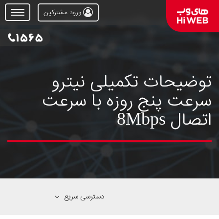
ورود مشترکین
Open
Menu
توضیحات تکمیلی نیترو
سرعت پنج روزه با سرعت
اتصال 8Mbps
دسترسی سریع